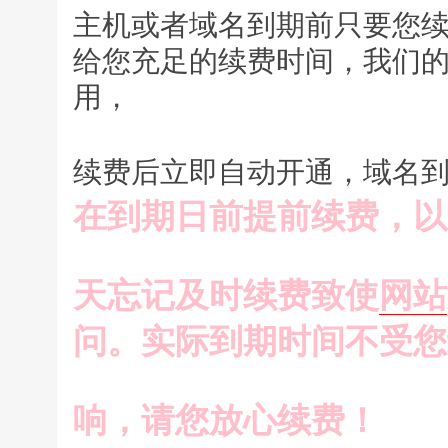
主机或者域名到期前只要您
给您充足的续费时间，我们
用，
续费后立即自动开通，域名
在到期日前提前续费，以
天忘记及时续费
致使
网站
问。
实际到期时间不受您
响，请您放心续
费！