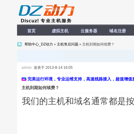
首页
虚拟主机
云服务器
域名注册
帮助中心_DZ动力
»
主机售后问题
» 主机到期如何续费？
admin
发表于 2013-8-14 16:05
完美运行环境，专业运维支持，高速线路接入，超值增值
主机到期如何续费？
我们的主机和域名通常都是