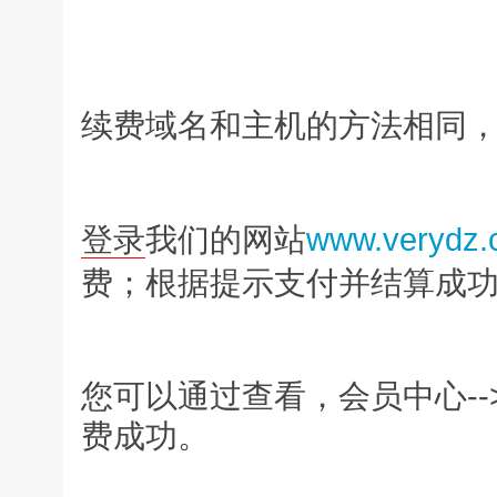
续费域名和主机的方法相同
登录
我们的网站
www.verydz
费；根据提示支付并结算成
您可以通过查看，会员中心-
费成功。