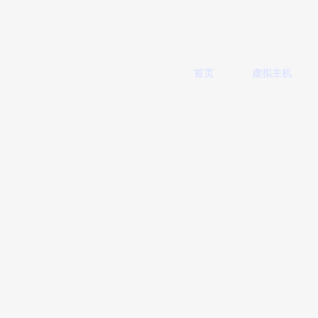
首页
虚拟主机