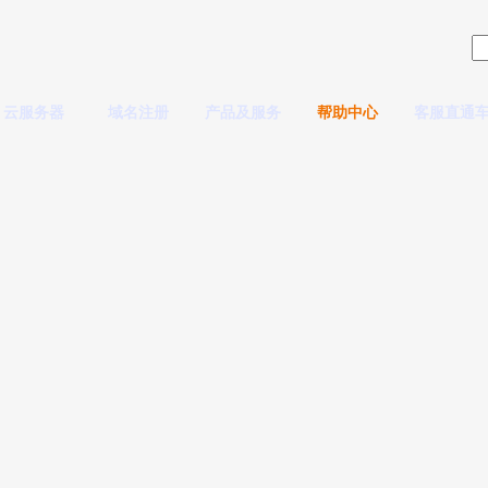
云服务器
域名注册
产品及服务
帮助中心
客服直通