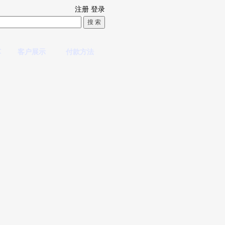
注册
登录
车
客户展示
付款方法