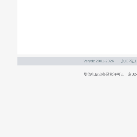
Verydz 2001-2026
京ICP证1
增值电信业务经营许可证：京B2-20