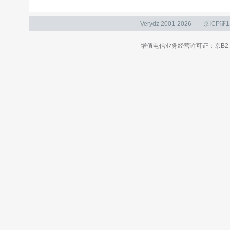
Verydz 2001-2026
京ICP证1
增值电信业务经营许可证：京B2-20