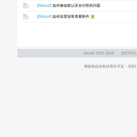
[
Discuz!
]
如何修改默认安全问答的问题
[
Discuz!
]
如何设置游客查看附件
Verydz 2001-2026
京ICP证1
增值电信业务经营许可证：京B2-20