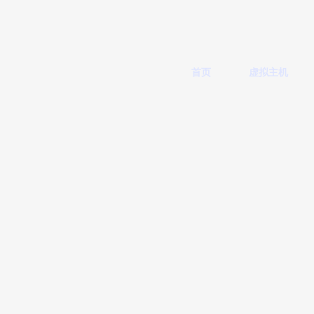
首页
虚拟主机