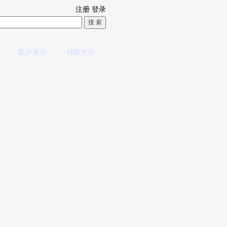
注册
登录
车
客户展示
付款方法