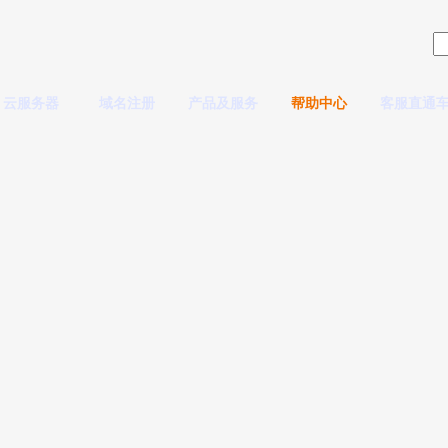
云服务器
域名注册
产品及服务
帮助中心
客服直通