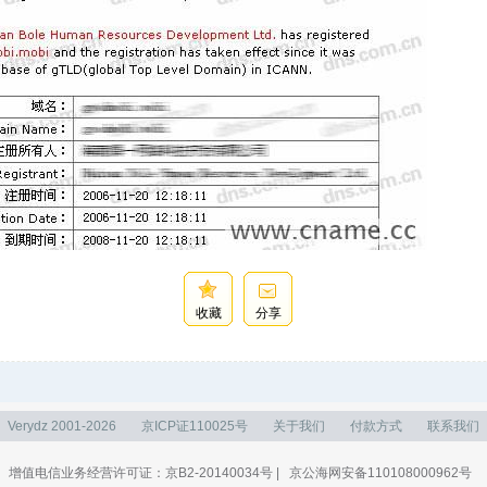
收藏
分享
Verydz 2001-2026
京ICP证110025号
关于我们
付款方式
联系我们
增值电信业务经营许可证：京B2-20140034号 |
京公海网安备110108000962号