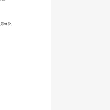
认最终价。