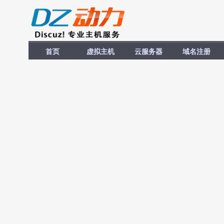
首页
虚拟主机
云服务器
域名注册