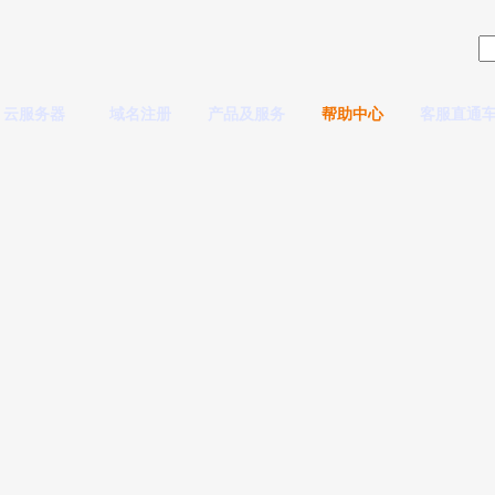
云服务器
域名注册
产品及服务
帮助中心
客服直通