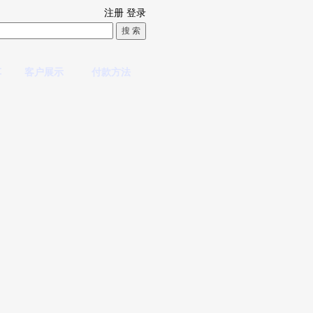
注册
登录
车
客户展示
付款方法