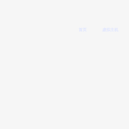
首页
虚拟主机