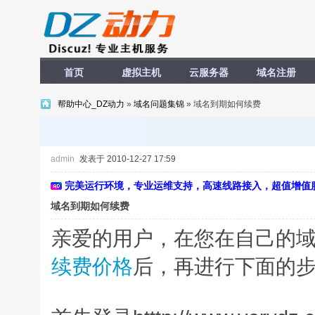
首页
虚拟主机
云服务器
域名注册
帮助中心_DZ动力
»
域名问题集锦
» 域名到期如何续费
admin
发表于 2010-12-27 17:59
完美运行环境，专业运维支持，高速线路接入，超值增值
域名到期如何续费
亲爱的用户，在您在自己的
续费价格
后，再进行下面的