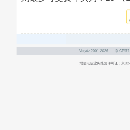
Verydz 2001-2026
京ICP证1
增值电信业务经营许可证：京B2-20