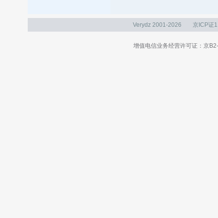
Verydz 2001-2026
京ICP证1
增值电信业务经营许可证：京B2-20