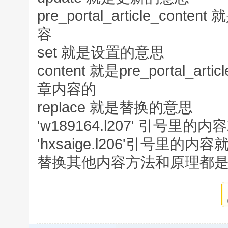
pre_portal_article_c
容
set 就是设置的意思
content 就是pre_portal_a
章内容的
replace 就是替换的意思
'w189164.l207' 引号里
'hxsaige.l206'引号里的
替换其他内容方法和原理都是一