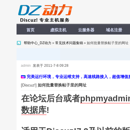
首页
虚拟主机
云服务器
域名注册
帮助中心_DZ动力
»
常见技术问题集锦
» 如何批量替换帖子里的网址
admin
发表于 2011-7-8 09:28
完美运行环境，专业运维支持，高速线路接入，超值增值
[Discuz!]
如何批量替换帖子里的网址
在论坛后台或者
phpmyadmi
数据库
!