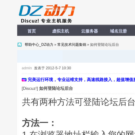
首页
虚拟主机
云服务器
域名注册
帮助中心_DZ动力
»
常见技术问题集锦
» 如何登陆论坛后台
admin
发表于 2012-5-7 10:30
完美运行环境，专业运维支持，高速线路接入，超值增值
[Discuz!]
如何登陆论坛后台
共有两种方法可登陆论坛后
方法一：
1.在浏览器地址栏输入您的