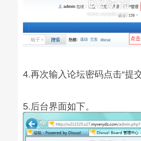
4.再次输入论坛密码点击“提
5.后台界面如下。