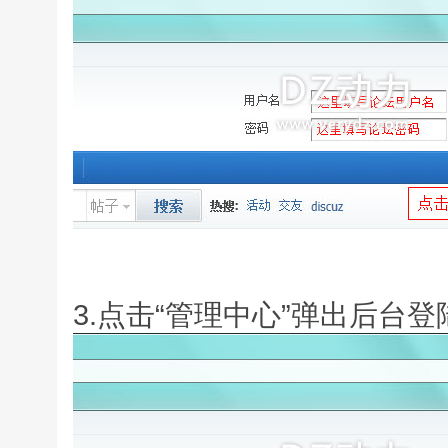
3.点击“管理中心”弹出后台