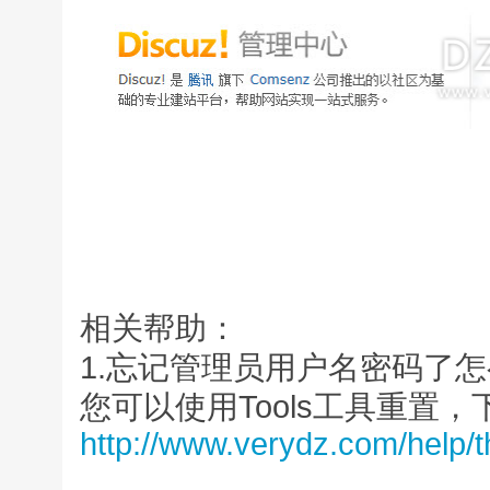
相关帮助：
1.忘记管理员用户名密码了怎
您可以使用Tools工具重置
http://www.verydz.com/help/t