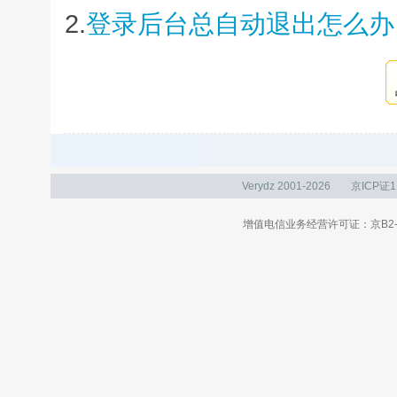
2.
登录后台总自动退出怎么办
Verydz 2001-2026
京ICP证1
增值电信业务经营许可证：京B2-20