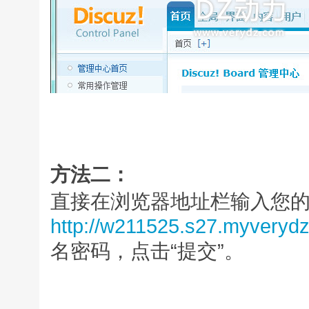
方法二：
直接在浏览器地址栏输入您的网址
http://w211525.s27.myveryd
名密码，点击“提交”。