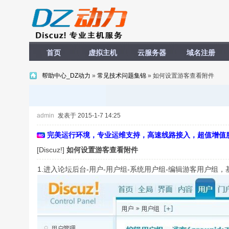
首页
虚拟主机
云服务器
域名注册
帮助中心_DZ动力
»
常见技术问题集锦
» 如何设置游客查看附件
admin
发表于 2015-1-7 14:25
完美运行环境，专业运维支持，高速线路接入，超值增值
[Discuz!]
如何设置游客查看附件
1.进入论坛后台-用户-用户组-系统用户组-编辑游客用户组