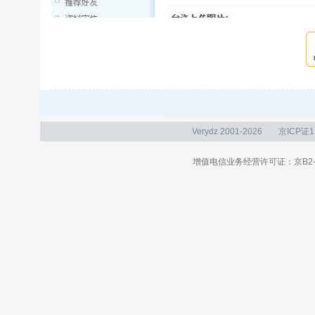
Verydz 2001-2026
京ICP证1
增值电信业务经营许可证：京B2-20