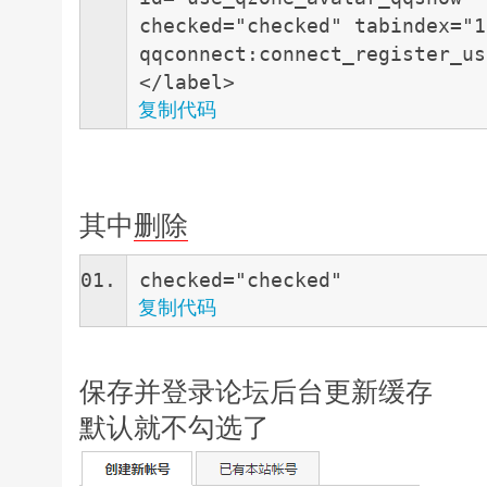
checked="checked" tabindex="1
qqconnect:connect_register_us
</label>
复制代码
其中
删除
checked="checked"
复制代码
保存并登录论坛后台更新缓存
默认就不勾选了