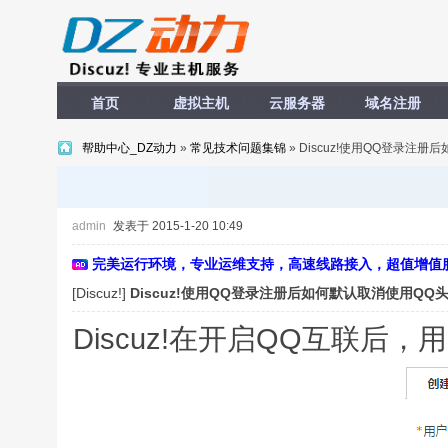
首页
虚拟主机
云服务器
域名注册
帮助中心_DZ动力
»
常见技术问题集锦
» Discuz!使用QQ登录注
admin
发表于 2015-1-20 10:49
完美运行环境，专业运维支持，高速线路接入，超值增值
[Discuz!]
Discuz!使用QQ登录注册后如何默认取消使用QQ
Discuz!在开启QQ互联后