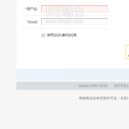
Verydz 2001-2026
京ICP证1
增值电信业务经营许可证：京B2-20