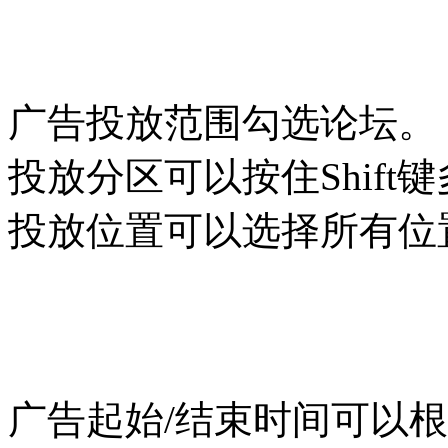
广告投放范围勾选论坛。
投放分区可以按住Shift
投放位置可以选择所有位
广告起始/结束时间可以