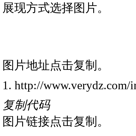
展现方式选择图片。
图片地址点击复制。
http://www.verydz.com/i
复制代码
图片链接点击复制。