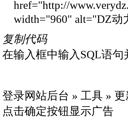
href="http://www.verydz
width="960" alt="D
复制代码
在输入框中输入SQL语句
登录网站后台 » 工具 » 
点击确定按钮显示广告