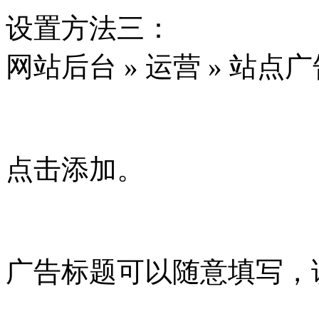
设置方法三：
网站后台 » 运营 » 站点
点击添加。
广告标题可以随意填写，