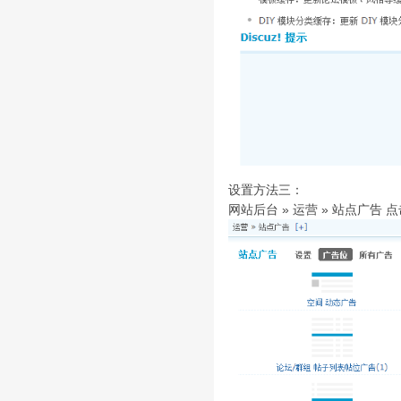
设置方法三：
网站后台 » 运营 » 站点广告 