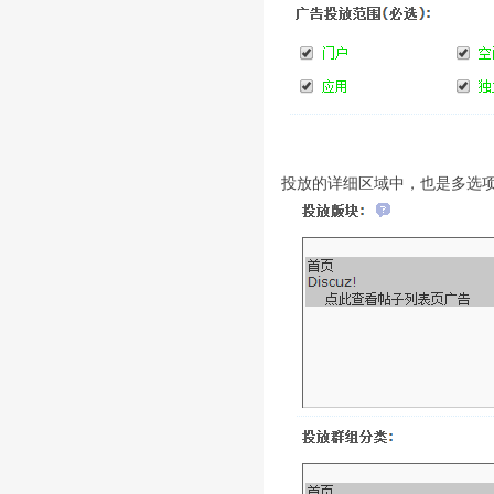
投放的详细区域中，也是多选项