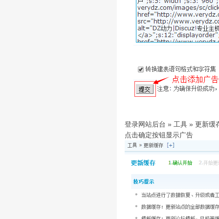
登录网站后台 » 工具 » 更新缓
点击确定按钮显示广告