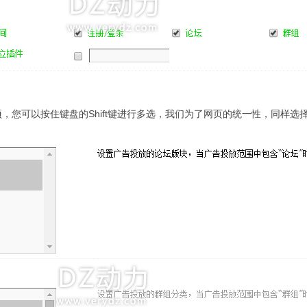
，您可以按住键盘的Shift键进行多选，我们为了网页的统一性，同样选