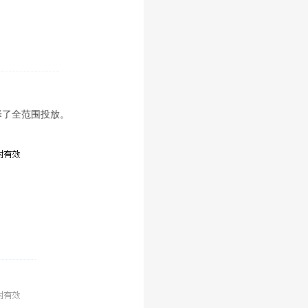
择了全范围投放。