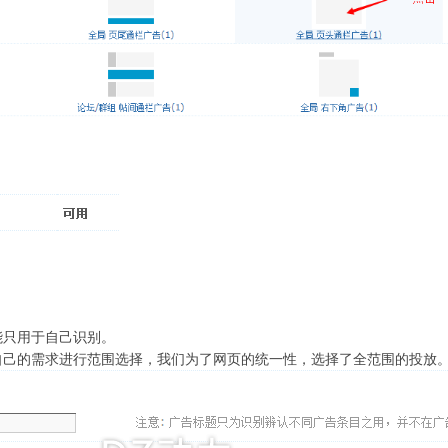
能只用于自己识别。
自己的需求进行范围选择，我们为了网页的统一性，选择了全范围的投放