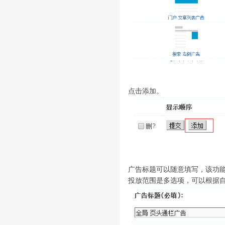
点击添加。
广告标题可以随意填写，该功
投放范围是多选项，可以根据