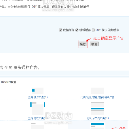
点击 全局 页头通栏广告。