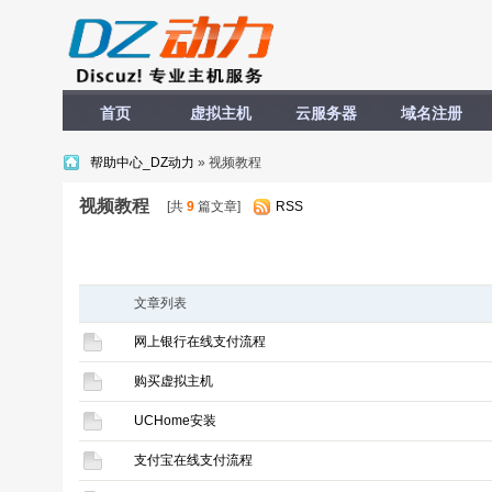
首页
虚拟主机
云服务器
域名注册
帮助中心_DZ动力
» 视频教程
视频教程
[共
9
篇文章]
RSS
文章列表
网上银行在线支付流程
购买虚拟主机
UCHome安装
支付宝在线支付流程