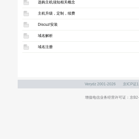
选购主机须知相关概念
主机升级，定制，续费
Discuz!安装
域名解析
域名注册
Verydz 2001-2026
京ICP证1
增值电信业务经营许可证：京B2-20