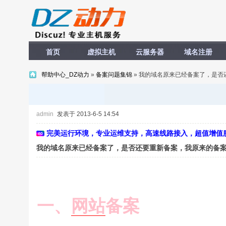
首页
虚拟主机
云服务器
域名注册
帮助中心_DZ动力
»
备案问题集锦
» 我的域名原来已经备案了，是
admin
发表于 2013-6-5 14:54
完美运行环境，专业运维支持，高速线路接入，超值增值
我的域名原来已经备案了，是否还要重新备案，我原来的备
一、
网站
备案