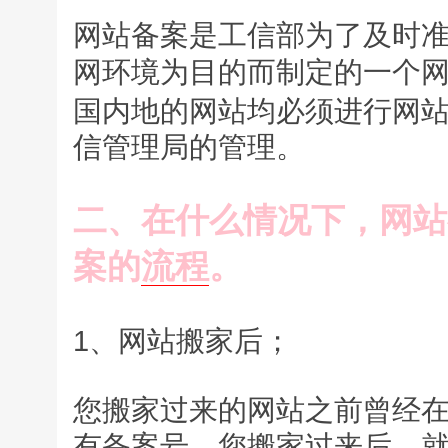
网站备案是工信部为了及时
网环境为目的而制定的一个
国内地的网站均必须进行网
信管理局的管理。
二、在什么情况下，网站
案的
流程
。
1、网站搬家后；
您搬家过来的网站之前曾经
有备案号。您搬家过来后，