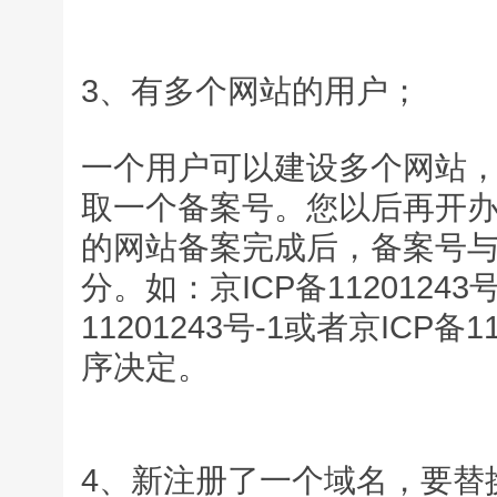
3、有多个网站的用户；
一个用户可以建设多个网站
取一个备案号。您以后再开
的网站备案完成后，备案号
分。如：京ICP备112012
11201243号-1或者京ICP
序决定。
4、新注册了一个域名，要替