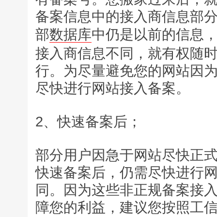
备案信息中的接入商信息部
部
数据库
中仍是以前的信息
接入商信息不同，就有权随
行。为尽量避免您的网站因
尽快进行网站接入备案。
2、快速备案后；
部分用户因急于网站尽快正
快速备案后，仍需尽快进行
同。因为这些非正规备案接
障您的利益，建议您按照工