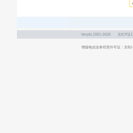
Verydz 2001-2026
京ICP证1
增值电信业务经营许可证：京B2-20