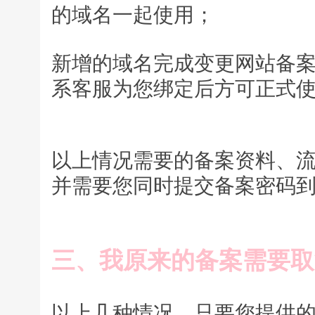
的域名一起使用；
新增的域名完成变更网站备
系客服为您绑定后方可正式
以上情况需要的备案资料、流
并需要您同时提交备案密码
三、我原来的备案需要取
以上几种情况，只要您提供