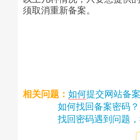
须取消重新备案。
相关问题：
如何
提交网站备
如何找回备案密码？
找回密码遇到问题，