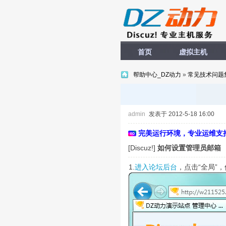
首页
虚拟主机
帮助中心_DZ动力
»
常见技术问题
admin
发表于 2012-5-18 16:00
完美运行环境，专业运维支
[Discuz!]
如何设置管理员邮箱
1.
进入论坛后台
，点击“全局”，