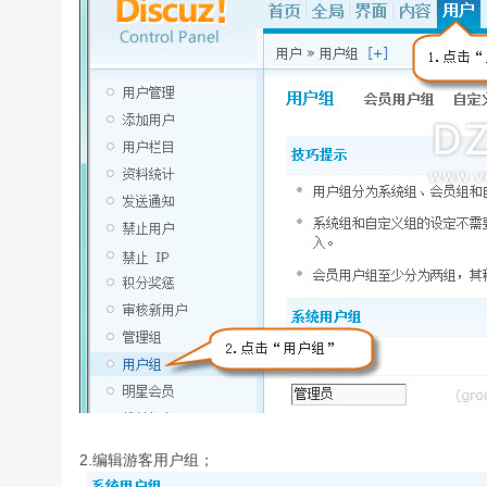
2.编辑游客用户组；