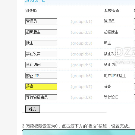
3.阅读权限设置为0，点击最下方的“提交”按钮，设置完成。