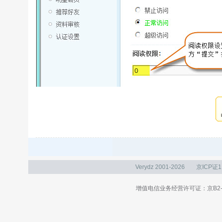
Verydz 2001-2026
京ICP证1
增值电信业务经营许可证：京B2-20