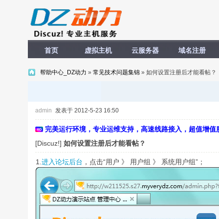
首页
虚拟主机
云服务器
域名注册
帮助中心_DZ动力
»
常见技术问题集锦
» 如何设置注册后才能看帖？
admin
发表于 2012-5-23 16:50
完美运行环境，专业运维支持，高速线路接入，超值增值
[Discuz!]
如何设置注册后才能看帖？
1.
进入论坛后台
，点击“用户 》 用户组 》 系统用户组”；