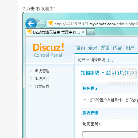
2.点击“权限相关”