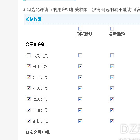
3.勾选允许访问的用户组相关权限，没有勾选的就不能访问该