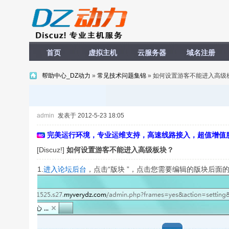
首页
虚拟主机
云服务器
域名注册
帮助中心_DZ动力
»
常见技术问题集锦
» 如何设置游客不能进入高级
admin
发表于 2012-5-23 18:05
完美运行环境，专业运维支持，高速线路接入，超值增值
[Discuz!]
如何设置游客不能进入高级板块？
1.
进入论坛后台
，点击“版块 ”，点击您需要编辑的版块后面的