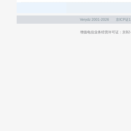
Verydz 2001-2026
京ICP证1
增值电信业务经营许可证：京B2-20