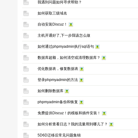
我遇到问题如何寻求帮助？
如何获取三级域名
自动安装Discuz！
主机开通好了,下一步我该怎么做
如何通过phpmyadmin执行sql语句
数据库超额，如何清空或清理数据库？
优化数据表，修复数据表
登录phpmyadmin的方法
如何删除数据库
phpmyadmin备份和恢复
免费提供Discuz！的模板和插件安装！
如何分析查看日志？我的流量用到哪儿了？
5D6D迁移后常见问题集锦