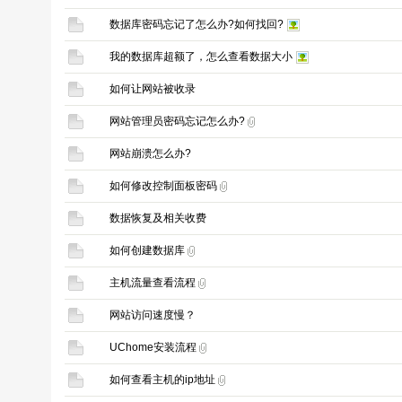
数据库密码忘记了怎么办?如何找回?
我的数据库超额了，怎么查看数据大小
如何让网站被收录
网站管理员密码忘记怎么办?
网站崩溃怎么办?
如何修改控制面板密码
数据恢复及相关收费
如何创建数据库
主机流量查看流程
网站访问速度慢？
UChome安装流程
如何查看主机的ip地址