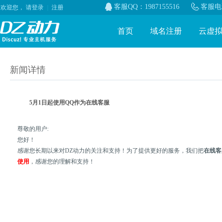
客服QQ：1987155516
客服电话
欢迎您，
请登录
|
注册
首页
域名注册
云虚
新闻详情
5月1日起使用QQ作为在线客服
尊敬的用户:
您好！
感谢您长期以来对DZ动力的关注和支持！为了提供更好的服务，我们把
在线客
使用
，感谢您的理解和支持！