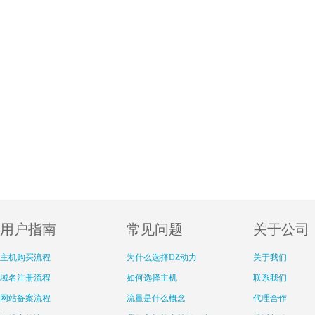
用户指南
常见问题
关于公司
主机购买流程
为什么选择DZ动力
关于我们
域名注册流程
如何选择主机
联系我们
网站备案流程
流量是什么概念
代理合作