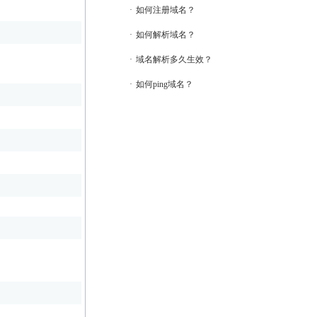
·
如何注册域名？
·
如何解析域名？
·
域名解析多久生效？
·
如何ping域名？