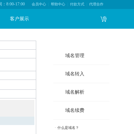
8:00-17:00
会员中心
|
帮助中心
|
付款方式
|
代理合作
客户展示
域名管理
域名转入
域名解析
域名续费
·
什么是域名？