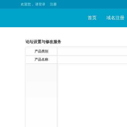
欢迎您，
请登录
|
注册
首页
域名注册
论坛设置与修改服务
产品类别
产品名称