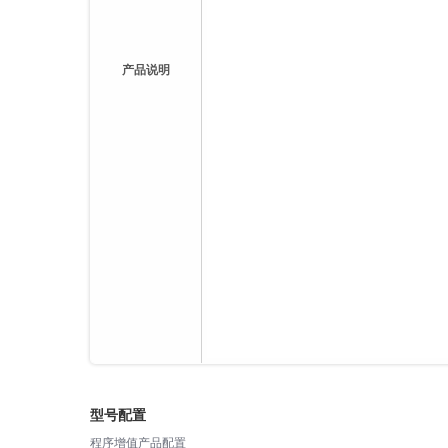
产品说明
型号配置
程序增值产品配置