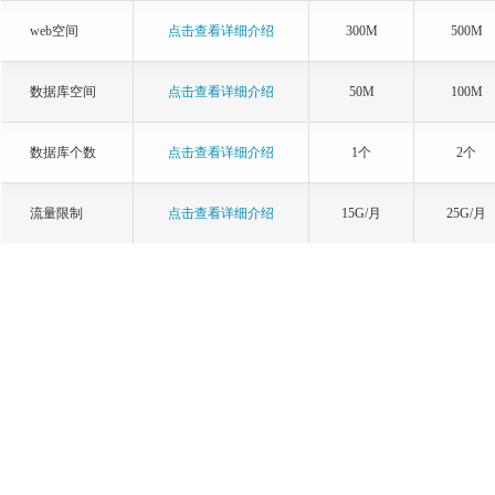
web空间
点击查看详细介绍
300M
500M
数据库空间
点击查看详细介绍
50M
100M
数据库个数
点击查看详细介绍
1个
2个
流量限制
点击查看详细介绍
15G/月
25G/月