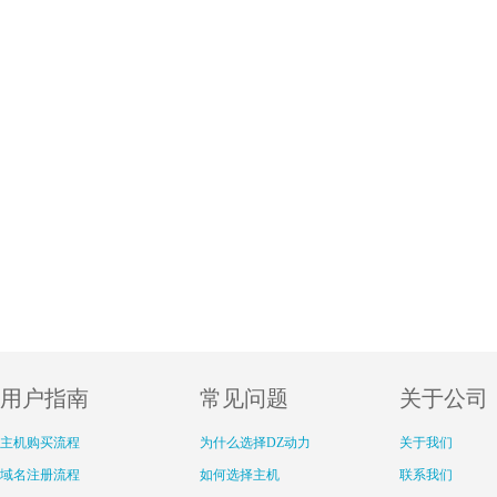
用户指南
常见问题
关于公司
主机购买流程
为什么选择DZ动力
关于我们
域名注册流程
如何选择主机
联系我们