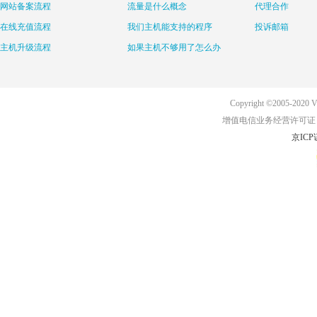
网站备案流程
流量是什么概念
代理合作
在线充值流程
我们主机能支持的程序
投诉邮箱
主机升级流程
如果主机不够用了怎么办
Copyright ©2005-2020 Ve
增值电信业务经营许可证：京B2
京ICP