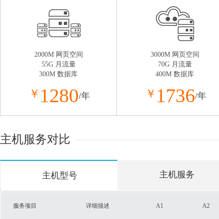
2000M 网页空间
3000M 网页空间
55G 月流量
70G 月流量
300M 数据库
400M 数据库
1280
1736
￥
￥
/年
/年
主机服务对比
主机服务
主机型号
服务项目
详细描述
A1
A2